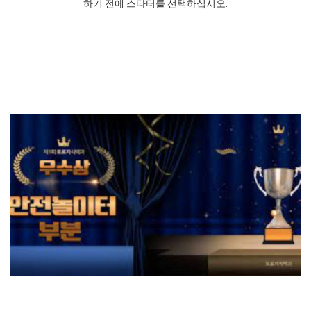
하기 전에 스타터를 선택하십시오.