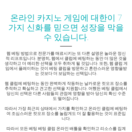
온라인 카지노 게임에 대한이 7
가지 신화를 믿으면 성장을 막을
수 있습니다.
웹 베팅 방법으로 전문가를 매료시키는 또 다른 설명은 놀라운 정신
적 리프트입니다. 분명히, 웹에서 클럽에 베팅하는 동안 더 많은 것을
생각하고 더 예리한 선택을 모두 취하게 될 것입니다. 또한, 웹 클럽 게
임에서 플레이하는 것이 베팅 클럽을 방문하고 혼란스러운 영향을받
는 것보다 더 보답하는 선택입니다.
웹 클럽에 베팅하는 동안 완벽하게 작동하는 날카로운 컷오프 장소를
추적하고 확실하고 견고한 선택을 지원합니다. 어쨌든 베팅 클럽에서
당신의 선택은 다른 사람들의 관점에 영향을 받아 당신의 확신 수준
도 떨어집니다.
따라서 가장 최근의 상태에서 가치를 확인하고 온라인 클럽에 베팅하
여 조심스러운 컷오프 장소를 놀랍게도 더 잘 활용하는 것이 표준입
니다.
따라서 모든 베팅 베팅 클럽 온라인 배틀을 확인하고 리소스를 집계