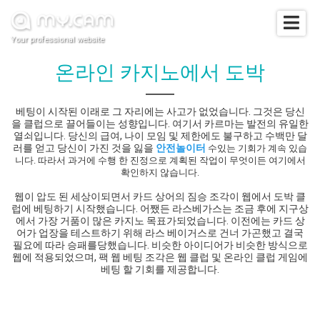
Your professional website
온라인 카지노에서 도박
베팅이 시작된 이래로 그 자리에는 사고가 없었습니다. 그것은 당신
을 클럽으로 끌어들이는 성향입니다. 여기서 카르마는 발전의 유일한
열쇠입니다. 당신의 급여, 나이 모임 및 제한에도 불구하고 수백만 달
러를 얻고 당신이 가진 것을 잃을
안전놀이터
수있는 기회가 계속 있습
니다. 따라서 과거에 수행 한 진정으로 계획된 작업이 무엇이든 여기에서
확인하지 않습니다.
웹이 압도 된 세상이되면서 카드 상어의 짐승 조각이 웹에서 도박 클
럽에 베팅하기 시작했습니다. 어쨌든 라스베가스는 조금 후에 지구상
에서 가장 거품이 많은 카지노 목표가되었습니다. 이전에는 카드 상
어가 업장을 테스트하기 위해 라스 베이거스로 건너 가곤했고 결국
필요에 따라 승패를당했습니다. 비슷한 아이디어가 비슷한 방식으로
웹에 적용되었으며, 팩 웹 베팅 조각은 웹 클럽 및 온라인 클럽 게임에
베팅 할 기회를 제공합니다.