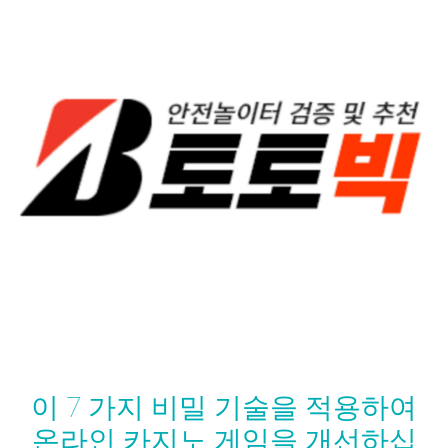
이 7 가지 비밀 기술을 적용하여
온라인 카지노 게임을 개선하십